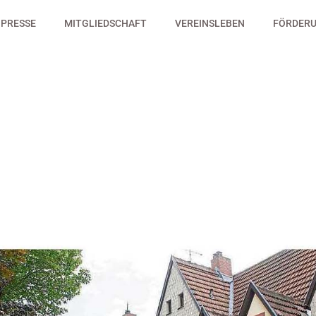
PRESSE
MITGLIEDSCHAFT
VEREINSLEBEN
FÖRDERU