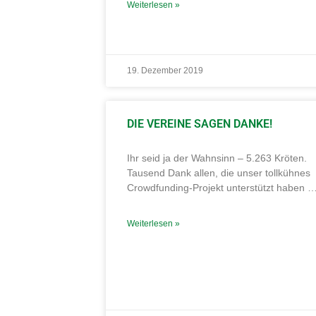
Weiterlesen »
19. Dezember 2019
DIE VEREINE SAGEN DANKE!
Ihr seid ja der Wahnsinn – 5.263 Kröten.
Tausend Dank allen, die unser tollkühnes
Crowdfunding-Projekt unterstützt haben 
Weiterlesen »