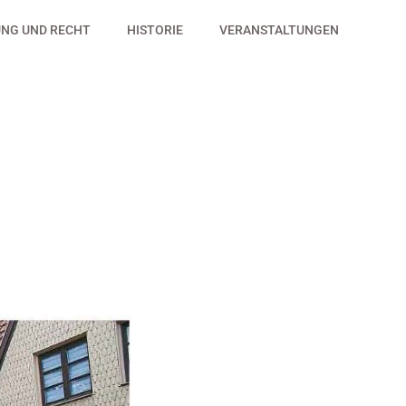
NG UND RECHT
HISTORIE
VERANSTALTUNGEN