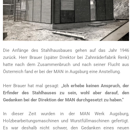
Die Anfänge des Stahlhausbaues gehen auf das Jahr 1946
zurück. Herr Brauer (später Direktor bei Zahnräderfabrik Renk)
hatte nach dem Zusammenbruch und nach seiner Flucht aus
Österreich fand er bei der MAN in Augsburg eine Anstellung.
Herr Brauer hat mal gesagt:
„Ich erhebe keinen Anspruch, der
Erfinder des Stahlhauses zu sein, wohl aber darauf, den
Gedanken bei der Direktion der MAN durchgesetzt zu haben.“
In dieser Zeit wurden in der MAN Werk Augsburg,
Holzbearbeitungsmaschinen und Wurstfüllmaschinen gefertigt.
Es war deshalb nicht schwer, den Gedanken eines neuen