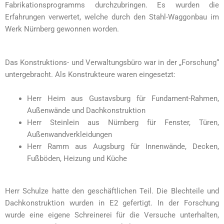
Fabrikationsprogramms durchzubringen. Es wurden die
Erfahrungen verwertet, welche durch den Stahl-Waggonbau im
Werk Nürnberg gewonnen worden.
Das Konstruktions- und Verwaltungsbüro war in der „Forschung“
untergebracht. Als Konstrukteure waren eingesetzt:
Herr Heim aus Gustavsburg für Fundament-Rahmen,
Außenwände und Dachkonstruktion
Herr Steinlein aus Nürnberg für Fenster, Türen,
Außenwandverkleidungen
Herr Ramm aus Augsburg für Innenwände, Decken,
Fußböden, Heizung und Küche
Herr Schulze hatte den geschäftlichen Teil. Die Blechteile und
Dachkonstruktion wurden in E2 gefertigt. In der Forschung
wurde eine eigene Schreinerei für die Versuche unterhalten,