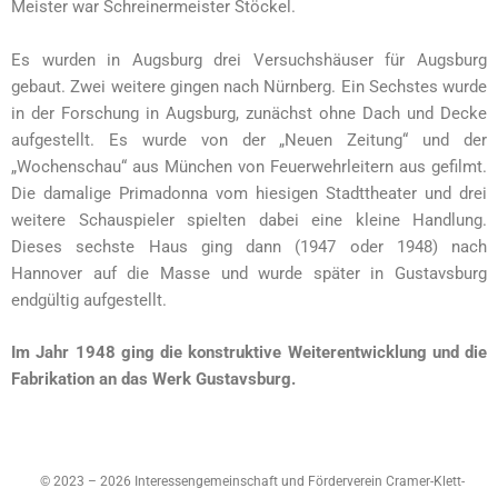
Meister war Schreinermeister Stöckel.
Es wurden in Augsburg drei Versuchshäuser für Augsburg
gebaut. Zwei weitere gingen nach Nürnberg. Ein Sechstes wurde
in der Forschung in Augsburg, zunächst ohne Dach und Decke
aufgestellt. Es wurde von der „Neuen Zeitung“ und der
„Wochenschau“ aus München von Feuerwehrleitern aus gefilmt.
Die damalige Primadonna vom hiesigen Stadttheater und drei
weitere Schauspieler spielten dabei eine kleine Handlung.
Dieses sechste Haus ging dann (1947 oder 1948) nach
Hannover auf die Masse und wurde später in Gustavsburg
endgültig aufgestellt.
Im Jahr 1948 ging die konstruktive Weiterentwicklung und die
Fabrikation an das Werk Gustavsburg.
© 2023 – 2026 Interessengemeinschaft und Förderverein Cramer-Klett-