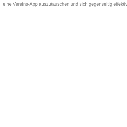
eine Vereins-App auszutauschen und sich gegenseitig effektiv