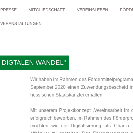
PRESSE
MITGLIEDSCHAFT
VEREINSLEBEN
FÖRD
VERANSTALTUNGEN
 DIGTALEN WANDEL"
Wir haben im Rahmen des Fördermittelprogramms 
September 2020 einen Zuwendungsbescheid in
hessischen Staatskanzlei erhalten.
Mit unserem Projektkonzept „Vereinsarbeit im 
erfolgreich beworben. Im Rahmen des Förderpro
möchten wir die Digitalisierung als Chance