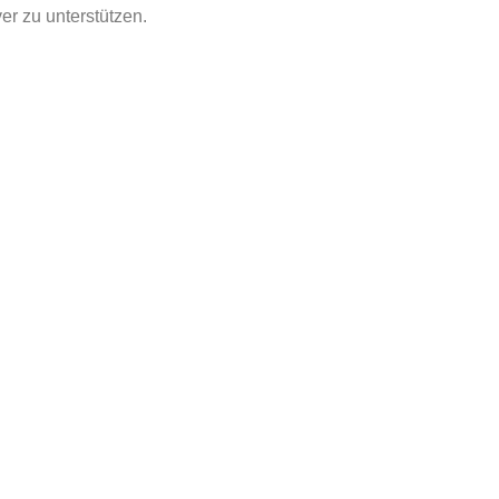
er zu unterstützen.