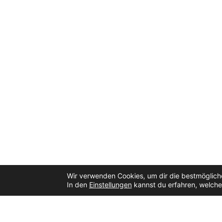
Wir verwenden Cookies, um dir die bestmögliche
In den
Einstellungen
kannst du erfahren, welche