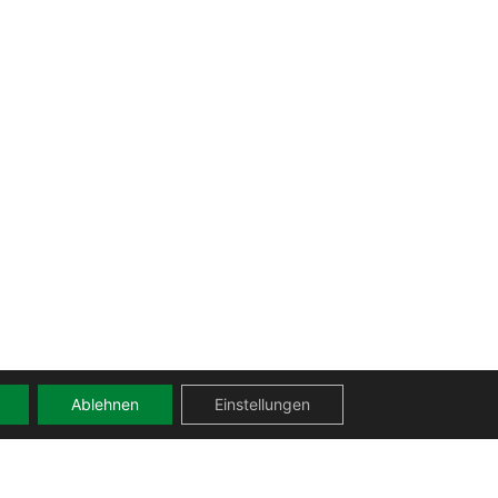
Ablehnen
Einstellungen