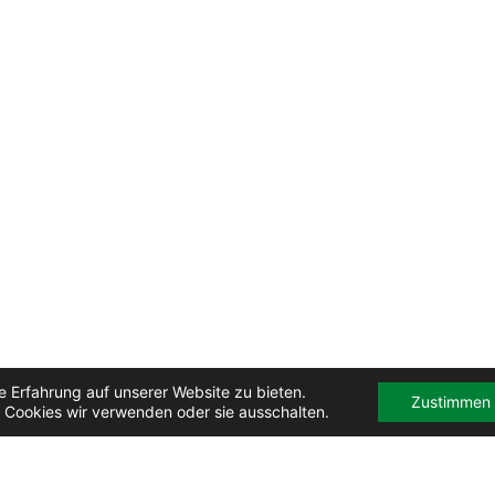
 Erfahrung auf unserer Website zu bieten.
Zustimmen
 Cookies wir verwenden oder sie ausschalten.