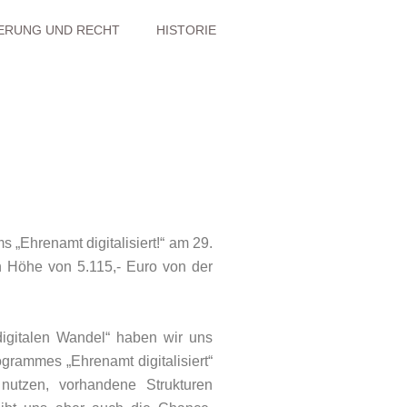
ERUNG UND RECHT
HISTORIE
„Ehrenamt digitalisiert!“ am 29.
 Höhe von 5.115,- Euro von der
digitalen Wandel“ haben wir uns
grammes „Ehrenamt digitalisiert“
 nutzen, vorhandene Strukturen