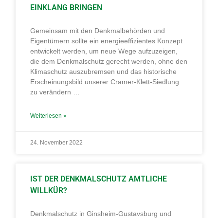
EINKLANG BRINGEN
Gemeinsam mit den Denkmalbehörden und
Eigentümern sollte ein energieeffizientes Konzept
entwickelt werden, um neue Wege aufzuzeigen,
die dem Denkmalschutz gerecht werden, ohne den
Klimaschutz auszubremsen und das historische
Erscheinungsbild unserer Cramer-Klett-Siedlung
zu verändern …
Weiterlesen »
24. November 2022
IST DER DENKMALSCHUTZ AMTLICHE
WILLKÜR?
Denkmalschutz in Ginsheim-Gustavsburg und