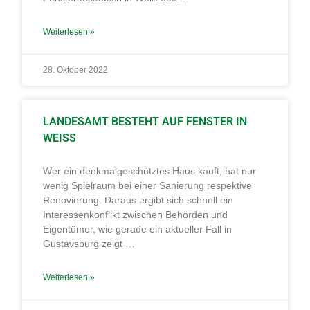
Weiterlesen »
28. Oktober 2022
LANDESAMT BESTEHT AUF FENSTER IN
WEISS
Wer ein denkmalgeschütztes Haus kauft, hat nur
wenig Spielraum bei einer Sanierung respektive
Renovierung. Daraus ergibt sich schnell ein
Interessenkonflikt zwischen Behörden und
Eigentümer, wie gerade ein aktueller Fall in
Gustavsburg zeigt …
Weiterlesen »