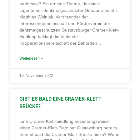
anderswo? Ein ernstes Thema, das viele
Eigentümer denkmalgeschützter Gebäude betrifft.
Matthias Welniak, Vorsitzender der
Interessengemeinschaft und Förderverein der
denkmalgeschützten Gustavsburger Cramer-Klett-
Siedlung beklagt die fehlende
Kooperationsbereitschaft der Behörden …
Weiterlesen »
10. November 2022
GIBT ES BALD EINE CRAMER-KLETT-
BRÜCKE?
Eine Cramer-Klett-Siedlung beziehungsweise
einen Cramer-Klett-Platz hat Gustavsburg bereits.
Kommt bald die Cramer-Klett-Brücke hinzu? Wenn