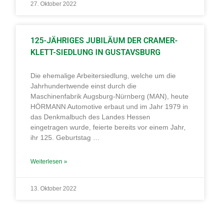
27. Oktober 2022
125-JÄHRIGES JUBILÄUM DER CRAMER-
KLETT-SIEDLUNG IN GUSTAVSBURG
Die ehemalige Arbeitersiedlung, welche um die
Jahrhundertwende einst durch die
Maschinenfabrik Augsburg-Nürnberg (MAN), heute
HÖRMANN Automotive erbaut und im Jahr 1979 in
das Denkmalbuch des Landes Hessen
eingetragen wurde, feierte bereits vor einem Jahr,
ihr 125. Geburtstag …
Weiterlesen »
13. Oktober 2022