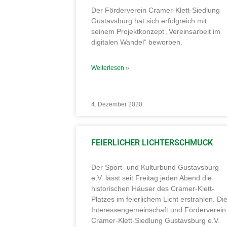
Der Förderverein Cramer-Klett-Siedlung
Gustavsburg hat sich erfolgreich mit
seinem Projektkonzept „Vereinsarbeit im
digitalen Wandel“ beworben.
Weiterlesen »
4. Dezember 2020
FEIERLICHER LICHTERSCHMUCK
Der Sport- und Kulturbund Gustavsburg
e.V. lässt seit Freitag jeden Abend die
historischen Häuser des Cramer-Klett-
Platzes im feierlichem Licht erstrahlen. Di
Interessengemeinschaft und Förderverein
Cramer-Klett-Siedlung Gustavsburg e.V.