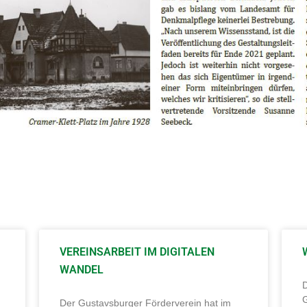
VEREINSARBEIT IM DIGITALEN
WANDEL
Der Gustavsburger Förderverein hat im