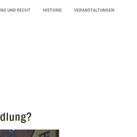
NG UND RECHT
HISTORIE
VERANSTALTUNGEN