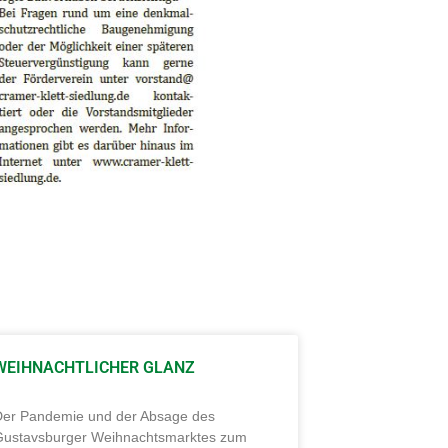
WEIHNACHTLICHER GLANZ
Der Pandemie und der Absage des
Gustavsburger Weihnachtsmarktes zum