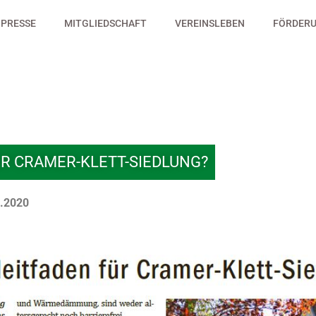
PRESSE
MITGLIEDSCHAFT
VEREINSLEBEN
FÖRDERU
R CRAMER-KLETT-SIEDLUNG?
.2020