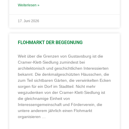
Weiterlesen »
17. Juni 2026
FLOHMARKT DER BEGEGNUNG
Weit über die Grenzen von Gustavsburg ist die
Cramer-Klett-Siedlung zumindest bei
architektonisch und geschichtlichen Interessierten
bekannt. Die denkmalgeschützten Häusschen, die
zum Teil sichtbaren Gärten, die verwinkelten Ecken
sorgen für ein Dorf im Stadtteil. Nicht mehr
wegzudenken von der Cramer-Klett-Siedlung ist
die gleichnamige Einheit von
Interessengemeinschaft und Förderverein, die
untere anderem jährlich einen Flohmarkt
organisieren …