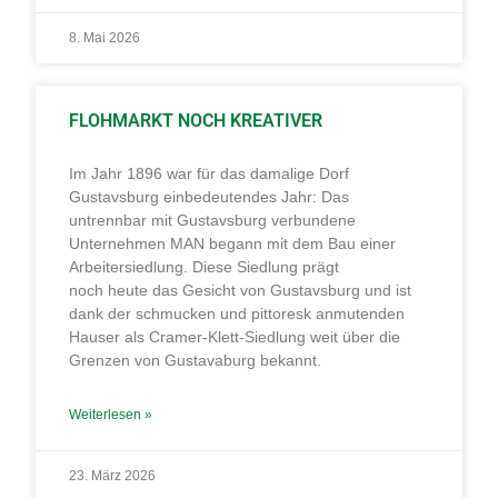
8. Mai 2026
FLOHMARKT NOCH KREATIVER
Im Jahr 1896 war für das damalige Dorf
Gustavsburg einbedeutendes Jahr: Das
untrennbar mit Gustavsburg verbundene
Unternehmen MAN begann mit dem Bau einer
Arbeitersiedlung. Diese Siedlung prägt
noch heute das Gesicht von Gustavsburg und ist
dank der schmucken und pittoresk anmutenden
Hauser als Cramer-Klett-Siedlung weit über die
Grenzen von Gustavaburg bekannt.
Weiterlesen »
23. März 2026