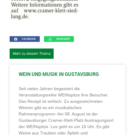
FACEBOOK
WHATSAPP
Mehr zu diesem Thema
WEIN UND MUSIK IN GUSTAVSBURG
Seit vielen Jahren begeistert die
Veranstaltungsreihe WEINspitze ihre Besucher.
Das Rezept ist einfach: Zu ausgezeichneten
Weinen gibt es ein musikalisches
Rahmenprogramm- Am 08. August ist der
Gustavsburger Cramer-Klett-Platz Austragungsort
der WEINspitze. Los geht es um 16 Uhr. Es gibt
Weine aus Trauben oder Äpfeln und